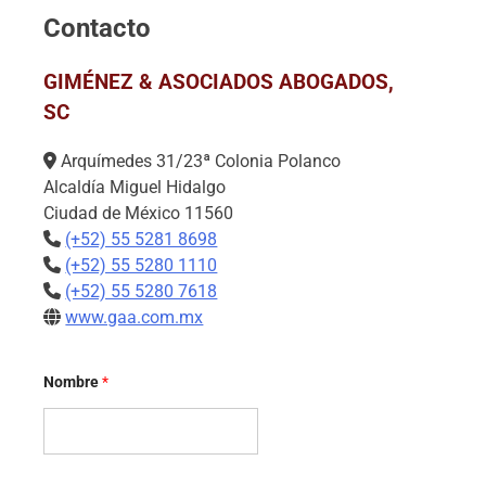
Contacto
GIMÉNEZ & ASOCIADOS ABOGADOS,
SC
Arquímedes 31/23ª Colonia Polanco
Alcaldía Miguel Hidalgo
Ciudad de México 11560
(+52) 55 5281 8698
(+52) 55 5280 1110
(+52) 55 5280 7618
www.gaa.com.mx
Nombre
*