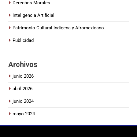
Derechos Morales
Inteligencia Artificial
Patrimonio Cultural Indígena y Afromexicano
Publicidad
Archivos
junio 2026
abril 2026
junio 2024
mayo 2024