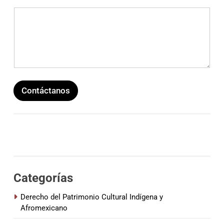
Contáctanos
Categorías
Derecho del Patrimonio Cultural Indígena y
Afromexicano