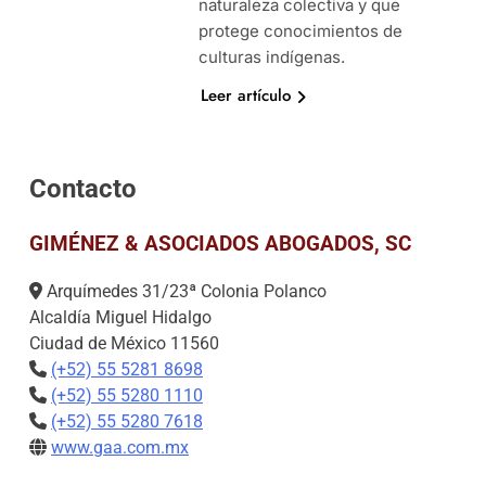
naturaleza colectiva y que
protege conocimientos de
culturas indígenas.
Leer artículo
Contacto
GIMÉNEZ & ASOCIADOS ABOGADOS, SC
Arquímedes 31/23ª Colonia Polanco
Alcaldía Miguel Hidalgo
Ciudad de México 11560
(+52) 55 5281 8698
(+52) 55 5280 1110
(+52) 55 5280 7618
www.gaa.com.mx